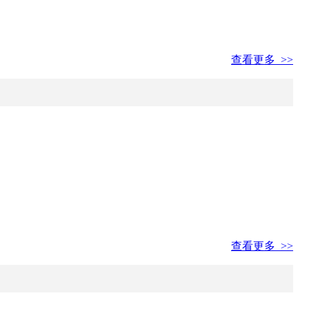
查看更多 >>
查看更多 >>