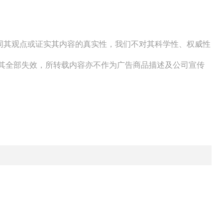
赞同其观点或证实其内容的真实性，我们不对其科学性、权威性
明其全部失效，所转载内容亦不作为广告商品描述及公司宣传