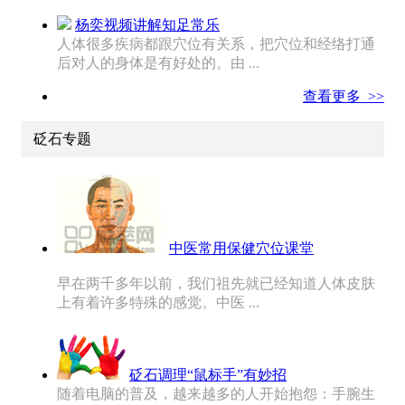
杨奕视频讲解知足常乐
人体很多疾病都跟穴位有关系，把穴位和经络打通
后对人的身体是有好处的。由 ...
查看更多 >>
砭石专题
中医常用保健穴位课堂
早在两千多年以前，我们祖先就已经知道人体皮肤
上有着许多特殊的感觉。中医 ...
砭石调理“鼠标手”有妙招
随着电脑的普及，越来越多的人开始抱怨：手腕生