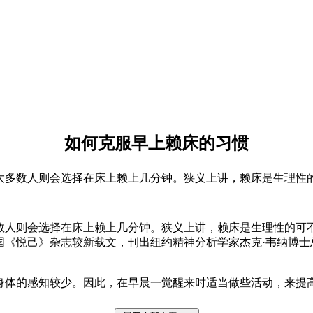
如何克服早上赖床的习惯
大多数人则会选择在床上赖上几分钟。狭义上讲，赖床是生理性
人则会选择在床上赖上几分钟。狭义上讲，赖床是生理性的可不
《悦己》杂志较新载文，刊出纽约精神分析学家杰克·韦纳博士
身体的感知较少。因此，在早晨一觉醒来时适当做些活动，来提