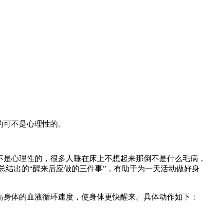
的可不是心理性的。
是心理性的，很多人睡在床上不想起来那倒不是什么毛病，
总结出的“醒来后应做的三件事”，有助于为一天活动做好身
高身体的血液循环速度，使身体更快醒来。具体动作如下：