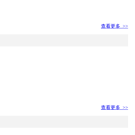
查看更多 >>
查看更多 >>