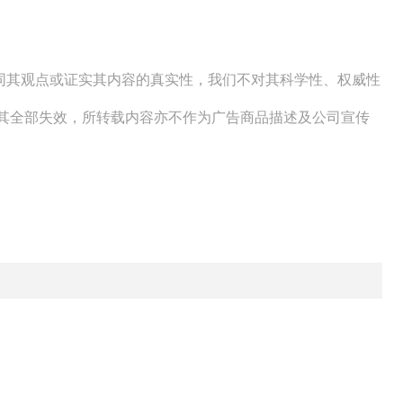
赞同其观点或证实其内容的真实性，我们不对其科学性、权威性
明其全部失效，所转载内容亦不作为广告商品描述及公司宣传