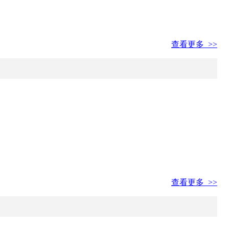
查看更多 >>
查看更多 >>