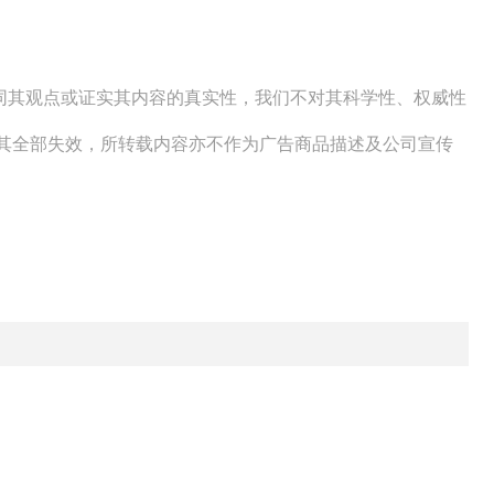
赞同其观点或证实其内容的真实性，我们不对其科学性、权威性
明其全部失效，所转载内容亦不作为广告商品描述及公司宣传